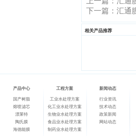
上一篇：
汇通膜
下一篇：
汇通膜
相关产品推荐
产品中心
工程方案
新闻动态
国产树脂
工业水处理方案
行业资讯
熔喷滤芯
化工业水处理方案
技术动态
漂莱特
生物业水处理方案
政策新闻
陶氏膜
食品业水处理方案
网站动态
海德能膜
制药业水处理方案