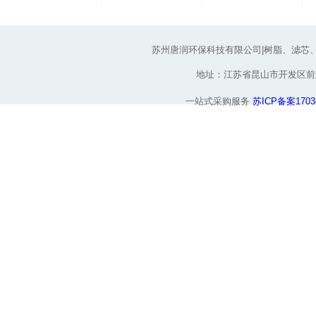
苏州唐润环保科技有限公司|树脂、滤芯
地址：江苏省昆山市开发区前进东路
一站式采购服务
苏ICP备案1703