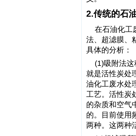
2.传统的石
在石油化工
法、超滤膜、
具体的分析：
(1)吸附
就是活性炭处
油化工废水处
工艺。活性炭
的杂质和空气
的。目前使用
两种。这两种