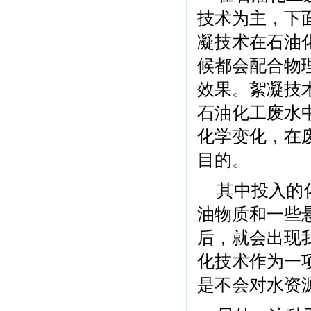
技术为主，下面
凝技术在石油
候都会配合物
效果。絮凝技
石油化工废水
化学变化，在
目的。
其中投入的
油物质和一些
后，就会出现我
化技术作为一
是不会对水资