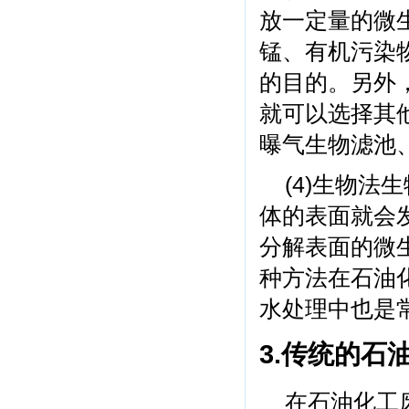
放一定量的微
锰、有机污染
的目的。另外
就可以选择其
曝气生物滤池
(4)生物
体的表面就会
分解表面的微
种方法在石油
水处理中也是
3.传统的石
在石油化工