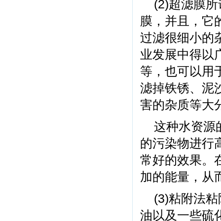
(2)超滤
膜，并且，它的
过滤很细小的
业发展中得以
等，也可以用
滤掉铁锈、泥
害的杂质等大
这种水资源
的污染物进行
常好的效果。
加的能量，从
(3)粘附
油以及一些硫