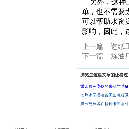
另外，这种
单，也不需要
可以帮助水资
影响，因此，
上一篇：
造纸
下一篇：
炼油
浏览过这篇文章的还看过
重金属污染物的来源与特征
地热水回灌装置工艺流程及
膜分离技术在特种纸废水处