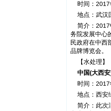
时间：2017
地点：武汉
简介：201
务院发展中心
民政府在中西
品牌博览会。
【水处理】
中国(大西
时间：2017
地点：西安
简介：此次