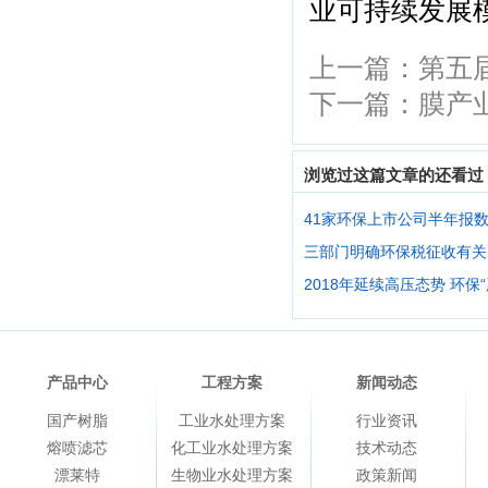
业可持续发展
上一篇：
第五
下一篇：
膜产
浏览过这篇文章的还看过
41家环保上市公司半年报
三部门明确环保税征收有关
2018年延续高压态势 环保
产品中心
工程方案
新闻动态
国产树脂
工业水处理方案
行业资讯
熔喷滤芯
化工业水处理方案
技术动态
漂莱特
生物业水处理方案
政策新闻