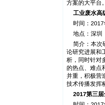
方案的大平台
工业废水高
时间：2017
地点：深圳
简介：本次
论研究进展和
析，同时针对
的热点、难点
并重，积极营
技术传播发挥
2017第
时间：2017