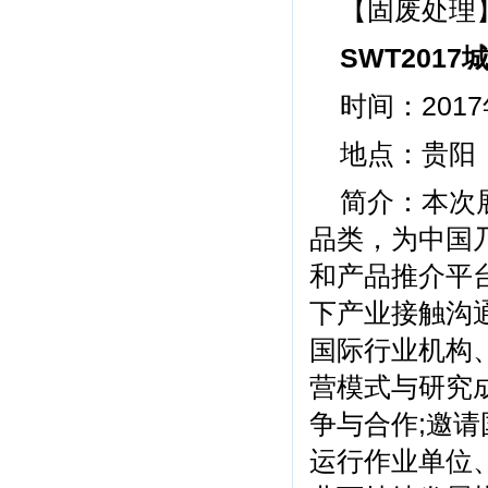
【固废处理
SWT201
时间：2017
地点：贵阳
简介：本次展
品类，为中国
和产品推介平
下产业接触沟
国际行业机构
营模式与研究
争与合作;邀
运行作业单位