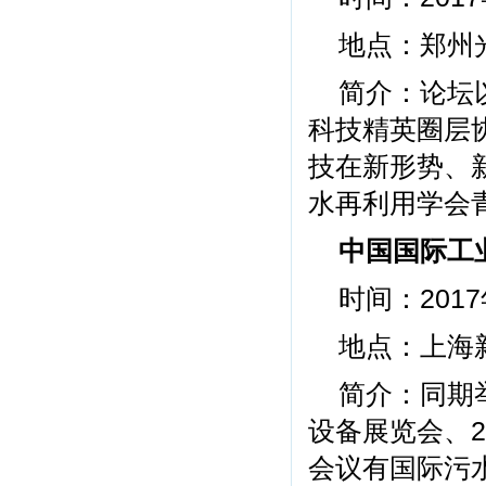
地点：郑州
简介：论坛
科技精英圈层
技在新形势、
水再利用学会
中国国际工
时间：2017
地点：上海
简介：同期举
设备展览会、2
会议有国际污