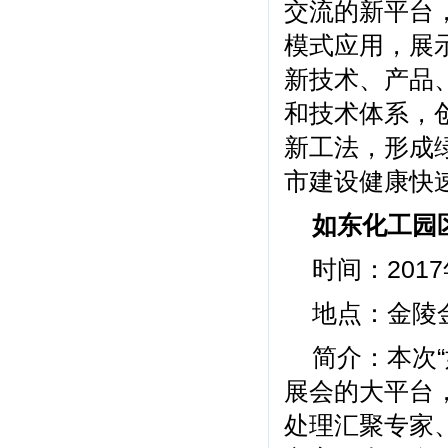
交流的新平台
模式应用，展
新技术、产品
和技术体系，
新工法，形成
市建设健康快
如东化工园
时间：2017
地点：金陵
简介：本次“
展会的大平台
处理汇聚专家