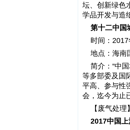
坛、创新绿色
学品开发与造
第十二中国
时间：2017
地点：海南
简介：“中
等多部委及国
平高、参与性
会，迄今为止
【废气处理
2017中