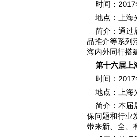
时间：2017
地点：上海
简介：通过
品推介等系列
海内外同行搭
第十六届上
时间：2017
地点：上海
简介：本届
保问题和行业
带来新、全、