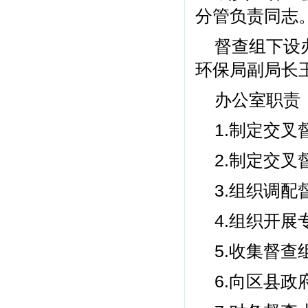
分管负责同志
督查组下设
环保局副局长
办公室职责
1.制定交叉
2.制定交叉
3.组织调配
4.组织开展
5.收集督
6.向区县