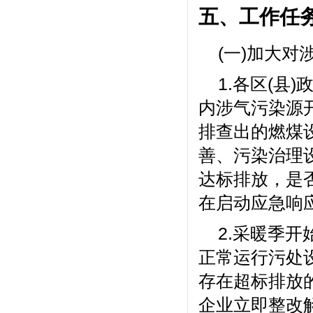
五、工作任
(一)加大
1.各区(
内涉气污染源
排查出的燃煤
善、污染治理
达标排放，是
在启动应急响
2.采暖季
正常运行污处
存在超标排放
企业立即整改