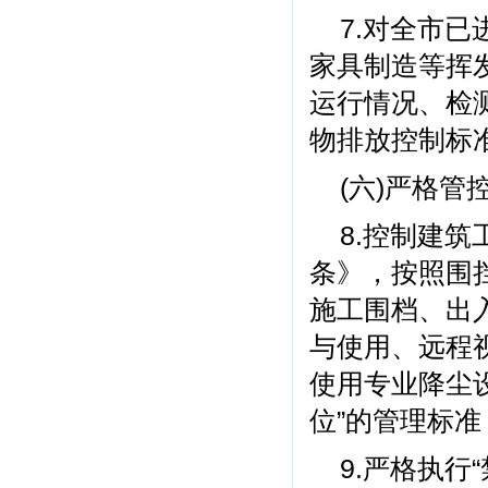
7.对全市
家具制造等挥
运行情况、检
物排放控制标准》(
(六)严格管
8.控制建
条》，按照围挡
施工围档、出
与使用、远程
使用专业降尘
位”的管理标
9.严格执行“