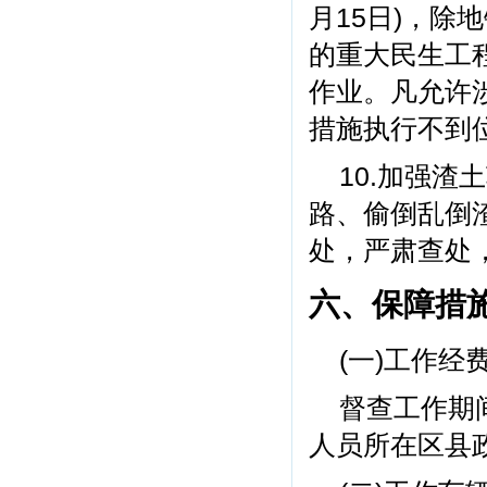
月15日)，
的重大民生工
作业。凡允许
措施执行不到
10.加强
路、偷倒乱倒
处，严肃查处
六、保障措
(一)工作经
督查工作期
人员所在区县