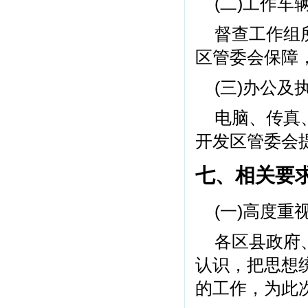
(二)工作车
督查工作组
区管委会保障
(三)办公及
电脑、传真
开发区管委会
七、相关要
(一)高度重
各区县政府
认识，把思想
的工作，为此