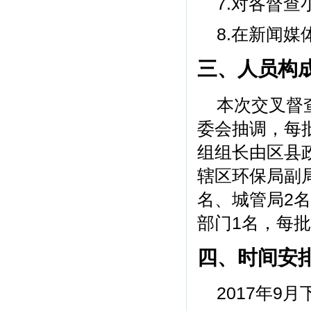
7.对各督查
8.在新闻
三、人员构
本次交叉督
委会抽调，每
组组长由区县
辖区环保局副
名、城管局2名
部门1名，每批
四、时间安
2017年9月