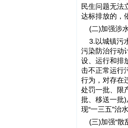
民生问题无法
达标排放的，
(二)加强
3.以城镇
污染防治行动
设、运行和排
击不正常运行
行为，对存在违
处罚一批、限
批、移送一批
现“一三五”治
(三)加强“