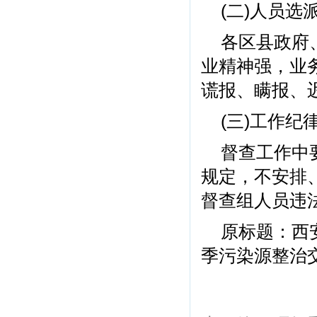
(二)人员选
各区县政府
业精神强，业
谎报、瞒报、
(三)工作纪
督查工作中
规定，不安排
督查组人员违
原标题：西安
季污染源整治