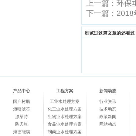
上一篇：
环保
下一篇：
20
浏览过这篇文章的还看过
产品中心
工程方案
新闻动态
国产树脂
工业水处理方案
行业资讯
熔喷滤芯
化工业水处理方案
技术动态
漂莱特
生物业水处理方案
政策新闻
陶氏膜
食品业水处理方案
网站动态
海德能膜
制药业水处理方案